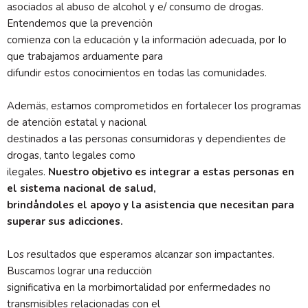
asociados al abuso de alcohol y e/ consumo de drogas.
Entendemos que la prevenciön
comienza con la educaciön y la informaciön adecuada, por Io
que trabajamos arduamente para
difundir estos conocimientos en todas las comunidades.
Ademäs, estamos comprometidos en fortalecer los programas
de atenciön estatal y nacional
destinados a las personas consumidoras y dependientes de
drogas, tanto legales como
ilegales.
Nuestro objetivo es integrar a estas personas en
el sistema nacional de salud,
brindåndoles el apoyo y la asistencia que necesitan para
superar sus adicciones.
Los resultados que esperamos alcanzar son impactantes.
Buscamos lograr una reducciön
significativa en la morbimortalidad por enfermedades no
transmisibles relacionadas con el