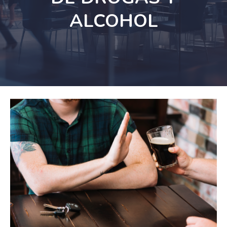
ALCOHOL