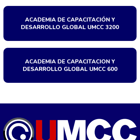
ACADEMIA DE CAPACITACIÓN Y
DESARROLLO GLOBAL UMCC 3200
ACADEMIA DE CAPACITACION Y
DESARROLLO GLOBAL UMCC 600