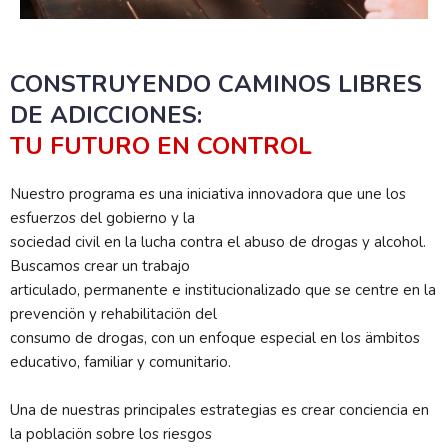
CONSTRUYENDO CAMINOS LIBRES
DE ADICCIONES:
TU FUTURO EN CONTROL
Nuestro programa es una iniciativa innovadora que une los
esfuerzos del gobierno y la
sociedad civil en la lucha contra el abuso de drogas y alcohol.
Buscamos crear un trabajo
articulado, permanente e institucionalizado que se centre en la
prevenciön y rehabilitaciön del
consumo de drogas, con un enfoque especial en los ämbitos
educativo, familiar y comunitario.
Una de nuestras principales estrategias es crear conciencia en
la poblaciön sobre los riesgos