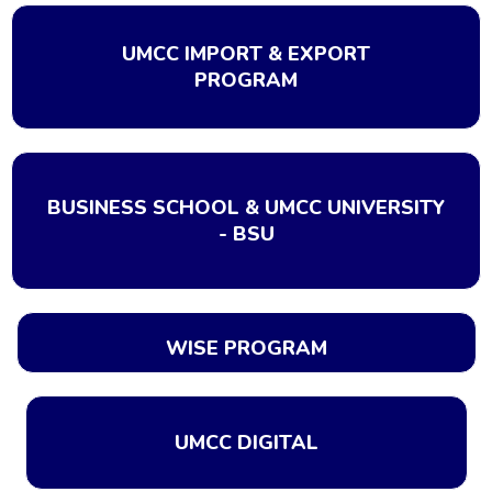
UMCC IMPORT & EXPORT
PROGRAM
BUSINESS SCHOOL & UMCC UNIVERSITY
- BSU
WISE PROGRAM
UMCC DIGITAL