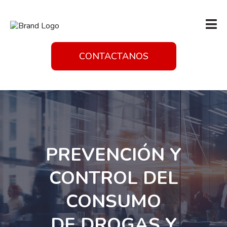
CONTACTANOS
PREVENCIÓN Y
CONTROL DEL
CONSUMO
DE DROGAS Y