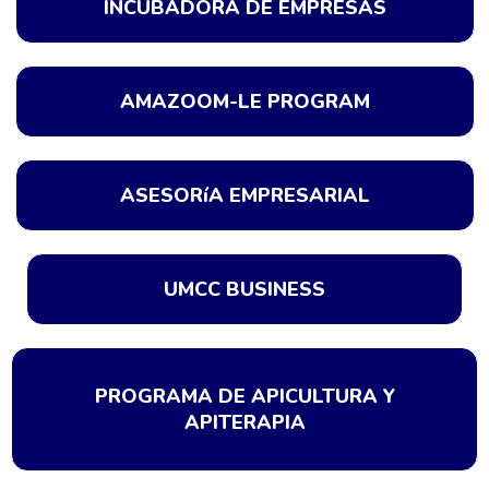
INCUBADORA DE EMPRESAS
AMAZOOM-LE PROGRAM
ASESORíA EMPRESARIAL
UMCC BUSINESS
PROGRAMA DE APICULTURA Y
APITERAPIA