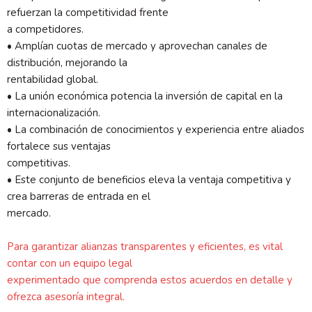
refuerzan la competitividad frente
a competidores.
• Amplían cuotas de mercado y aprovechan canales de
distribución, mejorando la
rentabilidad global.
• La unión económica potencia la inversión de capital en la
internacionalización.
• La combinación de conocimientos y experiencia entre aliados
fortalece sus ventajas
competitivas.
• Este conjunto de beneficios eleva la ventaja competitiva y
crea barreras de entrada en el
mercado.
Para garantizar alianzas transparentes y eficientes, es vital
contar con un equipo legal
experimentado que comprenda estos acuerdos en detalle y
ofrezca asesoría integral.