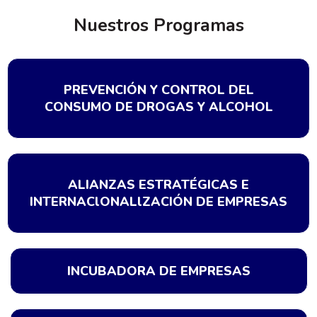
Nuestros Programas
PREVENCIÓN Y CONTROL DEL
CONSUMO DE DROGAS Y ALCOHOL
ALIANZAS ESTRATÉGICAS E
INTERNAClONALlZACIÓN DE EMPRESAS
INCUBADORA DE EMPRESAS