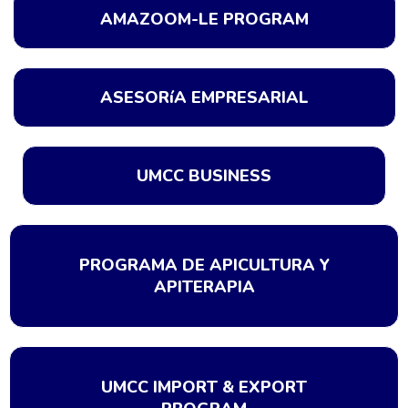
AMAZOOM-LE PROGRAM
ASESORíA EMPRESARIAL
UMCC BUSINESS
PROGRAMA DE APICULTURA Y
APITERAPIA
UMCC IMPORT & EXPORT