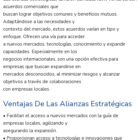
acuerdos comerciales que
buscan lograr objetivos comunes y beneficios mutuos.
Adaptándose a las necesidades y
contexto del mercado, estos acuerdos varían en tipo y
enfoque. Ofrecen una vía para acceder
a nuevos mercados, tecnologías, conocimiento y expandir
capacidades. Especialmente en los
negocios internacionales, son una opción efectiva para
empresas que buscan expandirse en
mercados desconocidos, al minimizar riesgos y alcanzar
objetivos a través de colaboraciones
con empresas locales.
Ventajas De Las Alianzas Estratégicas
• Facilitan el acceso a nuevos mercados con la guía de
empresas locales, agilizando y
asegurando la expansión.
• Proporcionan acceso a tecnologías e innovaciones que