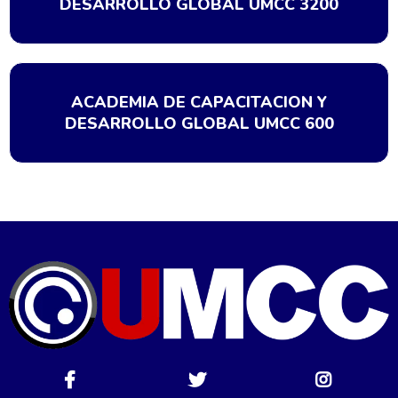
DESARROLLO GLOBAL UMCC 3200
ACADEMIA DE CAPACITACION Y
DESARROLLO GLOBAL UMCC 600