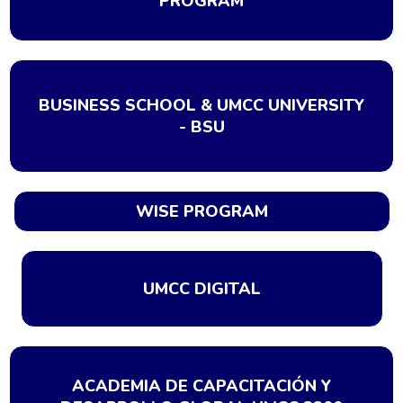
PROGRAM
BUSINESS SCHOOL & UMCC UNIVERSITY
- BSU
WISE PROGRAM
UMCC DIGITAL
ACADEMIA DE CAPACITACIÓN Y