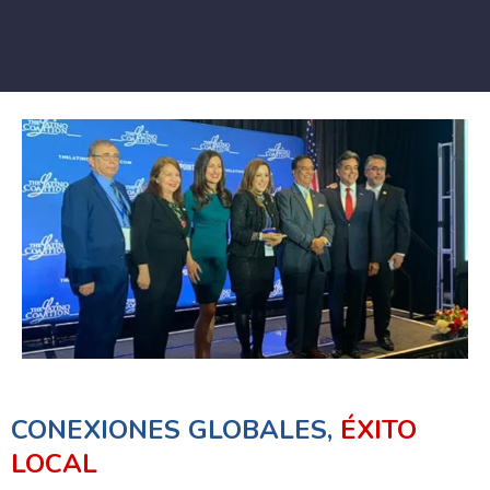
CONEXIONES GLOBALES,
ÉXITO
LOCAL