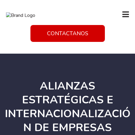
CONTACTANOS
ALIANZAS
ESTRATÉGICAS E
INTERNACIONALIZACIÓ
N DE EMPRESAS