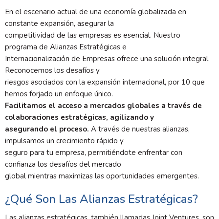
En el escenario actual de una economía globalizada en
constante expansión, asegurar la
competitividad de las empresas es esencial. Nuestro
programa de Alianzas Estratégicas e
Internacionalización de Empresas ofrece una solución integral.
Reconocemos los desafíos y
riesgos asociados con la expansión internacional, por 10 que
hemos forjado un enfoque único.
Facilitamos el acceso a mercados globales a través de
colaboraciones estratégicas, agilizando y
asegurando el proceso.
A través de nuestras alianzas,
impulsamos un crecimiento rápido y
seguro para tu empresa, permitiéndote enfrentar con
confianza los desafíos del mercado
global mientras maximizas las oportunidades emergentes.
¿Qué Son Las Alianzas Estratégicas?
Las alianzas estratégicas, también llamadas Joint Ventures, son