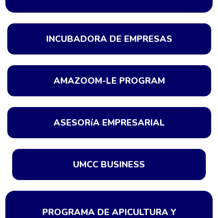
INCUBADORA DE EMPRESAS
AMAZOOM-LE PROGRAM
ASESORíA EMPRESARIAL
UMCC BUSINESS
PROGRAMA DE APICULTURA Y