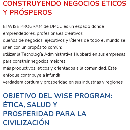
CONSTRUYENDO NEGOCIOS ÉTICOS
Y PRÓSPEROS
EI WISE PROGRAM de UMCC es un espacio donde
emprendedores, profesionales creativos,
dueños de negocios, ejecutivos y líderes de todo el mundo se
unen con un propósito común:
utilizar la Tecnología Administrativa Hubbard en sus empresas
para construir negocios mejores,
más productivos, éticos y orientados a la comunidad. Este
enfoque contribuye a infundir
verdadera cordura y prosperidad en sus industrias y regiones.
OBJETIVO DEL WISE PROGRAM:
ÉTICA, SALUD Y
PROSPERIDAD PARA LA
CIVILIZACIÓN