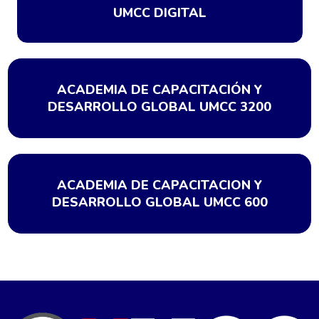
UMCC DIGITAL
ACADEMIA DE CAPACITACIÓN Y
DESARROLLO GLOBAL UMCC 3200
ACADEMIA DE CAPACITACION Y
DESARROLLO GLOBAL UMCC 600