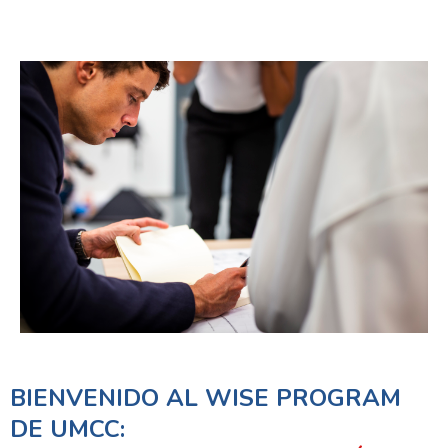
BIENVENIDO AL WISE PROGRAM
DE UMCC: