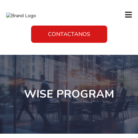
CONTACTANOS
WISE PROGRAM