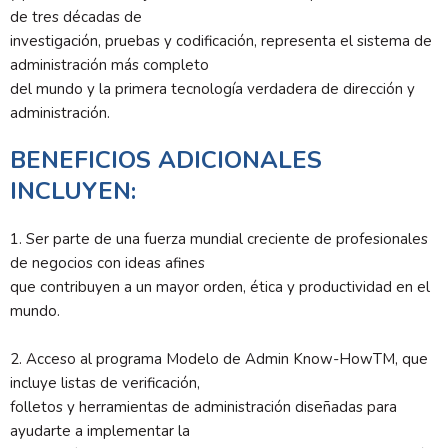
de tres décadas de
investigación, pruebas y codificación, representa el sistema de
administración más completo
del mundo y la primera tecnología verdadera de dirección y
administración.
BENEFICIOS ADICIONALES
INCLUYEN:
1. Ser parte de una fuerza mundial creciente de profesionales
de negocios con ideas afines
que contribuyen a un mayor orden, ética y productividad en el
mundo.
2. Acceso al programa Modelo de Admin Know-HowTM, que
incluye listas de verificación,
folletos y herramientas de administración diseñadas para
ayudarte a implementar la