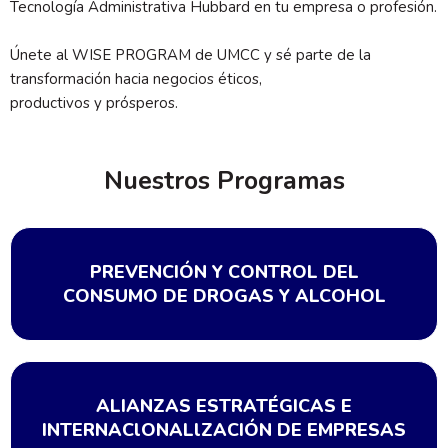
Tecnología Administrativa Hubbard en tu empresa o profesión.
Únete al WISE PROGRAM de UMCC y sé parte de la
transformación hacia negocios éticos,
productivos y prósperos.
Nuestros Programas
PREVENCIÓN Y CONTROL DEL
CONSUMO DE DROGAS Y ALCOHOL
ALIANZAS ESTRATÉGICAS E
INTERNAClONALlZACIÓN DE EMPRESAS