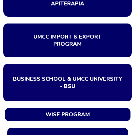
APITERAPIA
UMCC IMPORT & EXPORT
PROGRAM
BUSINESS SCHOOL & UMCC UNIVERSITY
- BSU
WISE PROGRAM