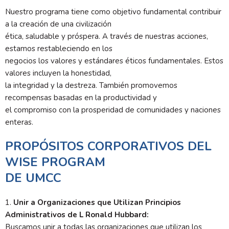
Nuestro programa tiene como objetivo fundamental contribuir
a la creación de una civilización
ética, saludable y próspera. A través de nuestras acciones,
estamos restableciendo en los
negocios los valores y estándares éticos fundamentales. Estos
valores incluyen la honestidad,
la integridad y la destreza. También promovemos
recompensas basadas en la productividad y
el compromiso con la prosperidad de comunidades y naciones
enteras.
PROPÓSITOS CORPORATIVOS DEL
WISE PROGRAM
DE UMCC
1.
Unir a Organizaciones que Utilizan Principios
Administrativos de L Ronald Hubbard:
Buscamos unir a todas las organizaciones que utilizan los