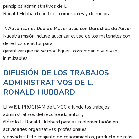
principios administrativos de L.
Ronald Hubbard con fines comerciales y de mejora.
2.
Autorizar el Uso de Materiales con Derechos de Autor:
Nuestra misión incluye autorizar el uso de los materiales con
derechos de autor para
garantizar que no se modifiquen, corrompan o vuelvan
inutilizables.
DIFUSIÓN DE LOS TRABAJOS
ADMINISTRATIVOS DE L.
RONALD HUBBARD
EI WISE PROGRAM de UMCC difunde los trabajos
administrativos del reconocido autor y
filósofo L. Ronald Hubbard para su implementación en
actividades organizativas, profesionales
y privadas. Este conjunto de conocimientos, producto de más