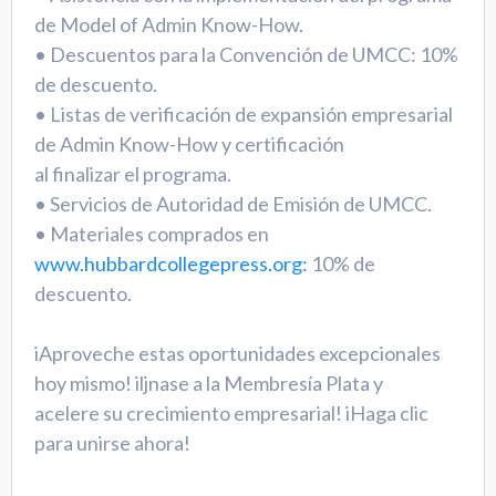
de Model of Admin Know-How.
• Descuentos para la Convención de UMCC: 10%
de descuento.
• Listas de verificación de expansión empresarial
de Admin Know-How y certificación
al finalizar el programa.
• Servicios de Autoridad de Emisión de UMCC.
• Materiales comprados en
www.hubbardcollegepress.org:
10% de
descuento.
iAproveche estas oportunidades excepcionales
hoy mismo! iljnase a la Membresía Plata y
acelere su crecimiento empresarial! iHaga clic
para unirse ahora!