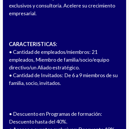
exclusivos y consultoría. Acelere su crecimiento
empresarial.
CARACTERISTICAS:
• Cantidad de empleados/miembros: 21
empleados, Miembro de familia/socio/equipo
directivo/un Aliado estratégico.
• Cantidad de Invitados: De 6 a 9 miembros de su
familia, socio, invitados.
• Descuento en Programas de formación:
Descuento hasta del 40%.