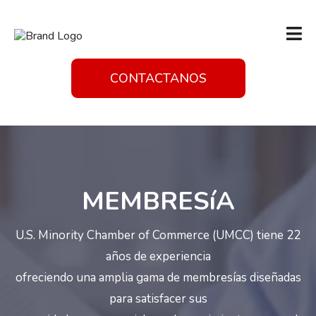
CONTACTANOS
MEMBRESíA
U.S. Minority Chamber of Commerce (UMCC) tiene 22
años de experiencia
ofreciendo una amplia gama de membresías diseñadas
para satisfacer sus