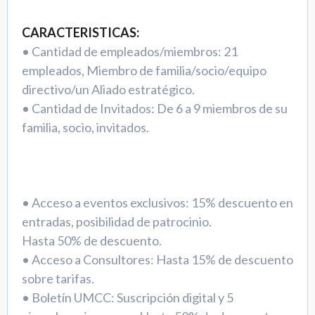
CARACTERISTICAS:
• Cantidad de empleados/miembros: 21
empleados, Miembro de familia/socio/equipo
directivo/un Aliado estratégico.
• Cantidad de Invitados: De 6 a 9 miembros de su
familia, socio, invitados.
• Acceso a eventos exclusivos: 15% descuento en
entradas, posibilidad de patrocinio.
Hasta 50% de descuento.
• Acceso a Consultores: Hasta 15% de descuento
sobre tarifas.
• Boletín UMCC: Suscripción digital y 5