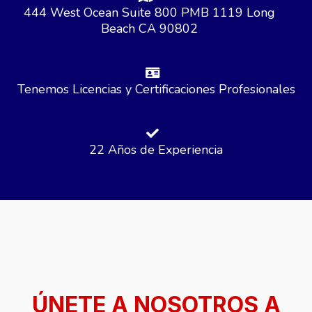
444 West Ocean Suite 800 PMB 1119 Long
Beach CA 90802
Tenemos Licencias y Certificaciones Profesionales
22 Años de Experiencia
ÚNETE A NOSOTROS A