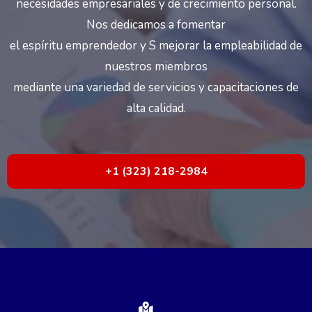
necesidades empresariales y de crecimiento personal.
Nos dedicamos a fomentar
el espíritu emprendedor y S mejorar la empleabilidad de
nuestros miembros
mediante una variedad de servicios y capacitaciones de
alta calidad.
+1 (323) 218-2984