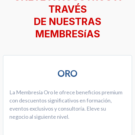
TRAVÉS
DE NUESTRAS
MEMBRESíAS
ORO
La Membresía Oro le ofrece beneficios premium
con descuentos significativos en formación,
eventos exclusivos y consultoría. Eleve su
negocio al siguiente nivel.