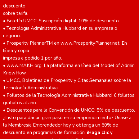
descuento
sobre tarifa.
• Boletín UMCC: Suscripción digital. 10% de descuento.
• Tecnología Administrativa Hubbard en su empresa o
negocio.
• Prosperity PlannerTM en www.ProsperityPlanner.net: En
línea y copia
impresa a pedido 1 por año.
• www.MAKH.org: La plataforma en línea del Model of Admin
KnowHow.
• UMCC, Boletines de Prosperity y Citas Semanales sobre la
Tecnología Administrativa.
• Folletos de la Tecnología Administrativa Hubbard: 6 folletos
gratuitos al año.
• Descuentos para la Convención de UMCC: 5% de descuento.
¿Listo para dar un gran paso en su emprendimiento? Únase a
la Membresía Emprendedor hoy y obtenga un 50% de
descuento en programas de formación.
iHaga clic y