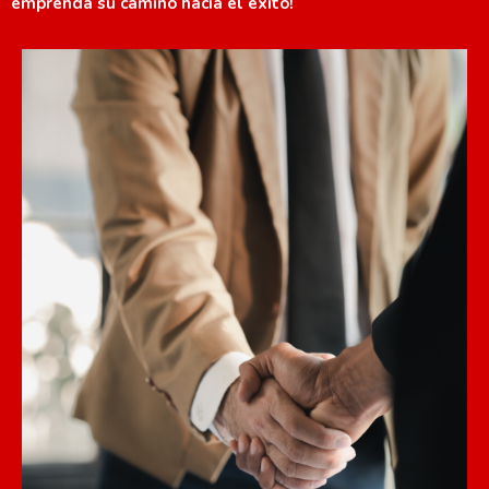
emprenda su camino hacia el éxito!