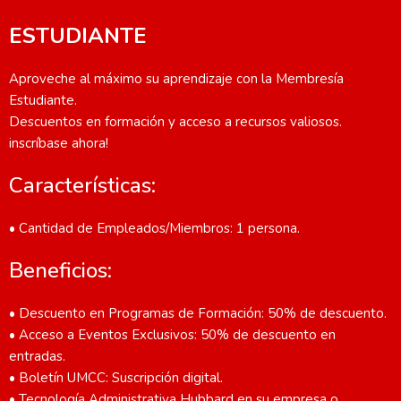
ESTUDIANTE
Aproveche al máximo su aprendizaje con la Membresía
Estudiante.
Descuentos en formación y acceso a recursos valiosos.
inscríbase ahora!
Características:
• Cantidad de Empleados/Miembros: 1 persona.
Beneficios:
• Descuento en Programas de Formación: 50% de descuento.
• Acceso a Eventos Exclusivos: 50% de descuento en
entradas.
• Boletín UMCC: Suscripción digital.
• Tecnología Administrativa Hubbard en su empresa o