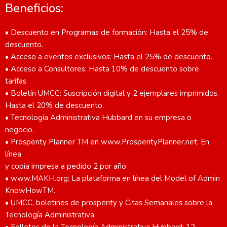
Beneficios:
• Descuento en Programas de formación: Hasta el 25% de
descuento.
• Acceso a eventos exclusivos: Hasta el 25% de descuento.
• Acceso a Consultores: Hasta 10% de descuento sobre
tarifas.
• Boletín UMCC: Suscripción digital y 2 ejemplares imprimidos.
Hasta el 20% de descuento.
• Tecnología Administrativa Hubbard en su empresa o
negocio.
• Prosperity Planner TM en www.ProsperityPlanner.net: En
línea
y copia impresa a pedido 2 por año.
• www.MAKH.org: La plataforma en línea del Model of Admin
KnowHowTM.
• UMCC, boletines de prosperity y Citas Semanales sobre la
Tecnología Administrativa.