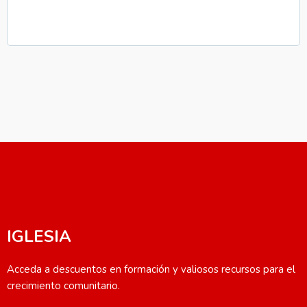
IGLESIA
Acceda a descuentos en formación y valiosos recursos para el
crecimiento comunitario.