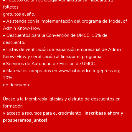
• Folletos de la Tecnología Administrativa Hubbard: 12
folletos
gratuitos al año.
• Asistencia con la implementación del programa de Model of
Admin Know-How.
• Descuentos para la Convención de UMCC: 15% de
descuento.
• Listas de verificación de expansión empresarial de Admin
Know-How y certificación al finalizar el programa.
• Servicios de Autoridad de Emisión de UMCC.
• Materiales comprados en www.hubbardcollegepress.org :
10%
de descuento.
Únase a la Membresía Iglesias y disfrute de descuentos en
formación
y acceso a recursos para el crecimiento.
iInscribase ahora y
prosperemos juntos!