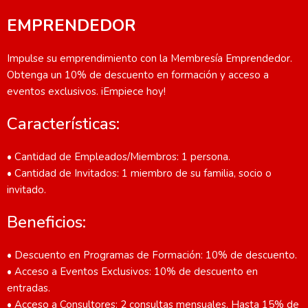
EMPRENDEDOR
Impulse su emprendimiento con la Membresía Emprendedor.
Obtenga un 10% de descuento en formación y acceso a
eventos exclusivos. iEmpiece hoy!
Características:
• Cantidad de Empleados/Miembros: 1 persona.
• Cantidad de Invitados: 1 miembro de su familia, socio o
invitado.
Beneficios:
• Descuento en Programas de Formación: 10% de descuento.
• Acceso a Eventos Exclusivos: 10% de descuento en
entradas.
• Acceso a Consultores: 2 consultas mensuales. Hasta 15% de