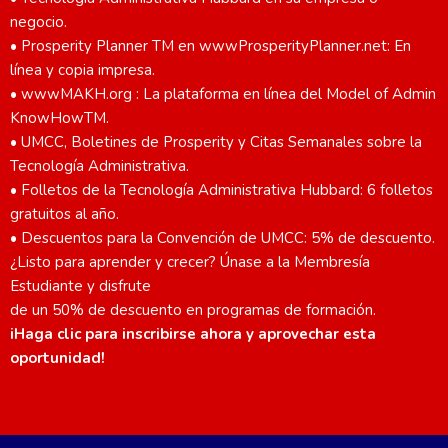
negocio.
• Prosperity Planner TM en wwwProsperityPlanner.net: En
línea y copia impresa.
• wwwMAKH.org : La plataforma en línea del Model of Admin
KnowHowTM.
• UMCC, Boletines de Prosperity y Citas Semanales sobre la
Tecnología Administrativa.
• Folletos de la Tecnología Administrativa Hubbard: 6 folletos
gratuitos al año.
• Descuentos para la Convención de UMCC: 5% de descuento.
¿Listo para aprender y crecer? Únase a la Membresía
Estudiante y disfrute
de un 50% de descuento en programas de formación.
iHaga clic para inscribirse ahora y aprovechar esta
oportunidad!