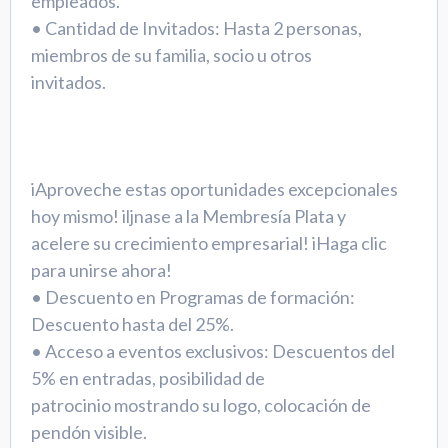
empleados.
• Cantidad de Invitados: Hasta 2 personas,
miembros de su familia, socio u otros
invitados.
iAproveche estas oportunidades excepcionales
hoy mismo! iljnase a la Membresía Plata y
acelere su crecimiento empresarial! iHaga clic
para unirse ahora!
• Descuento en Programas de formación:
Descuento hasta del 25%.
• Acceso a eventos exclusivos: Descuentos del
5% en entradas, posibilidad de
patrocinio mostrando su logo, colocación de
pendón visible.