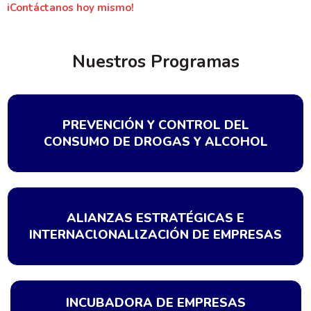
iContáctanos hoy mismo!
Nuestros Programas
PREVENCIÓN Y CONTROL DEL
CONSUMO DE DROGAS Y ALCOHOL
ALIANZAS ESTRATÉGICAS E
INTERNAClONALlZACIÓN DE EMPRESAS
INCUBADORA DE EMPRESAS