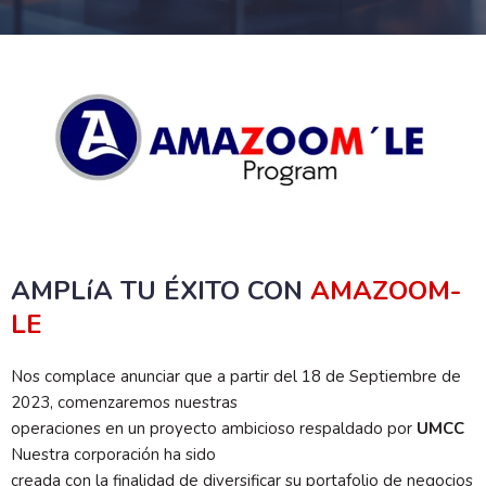
AMPLíA TU ÉXITO CON
AMAZOOM-
LE
Nos complace anunciar que a partir del 18 de Septiembre de
2023, comenzaremos nuestras
operaciones en un proyecto ambicioso respaldado por
UMCC
Nuestra corporación ha sido
creada con la finalidad de diversificar su portafolio de negocios