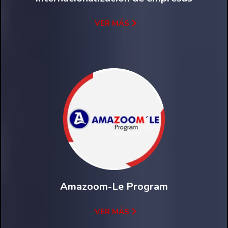
VER MÁS
Amazoom-Le Program
VER MÁS