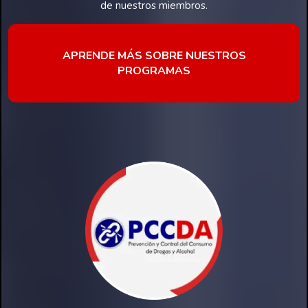
de nuestros miembros.
APRENDE MÁS SOBRE NUESTROS
PROGRAMAS