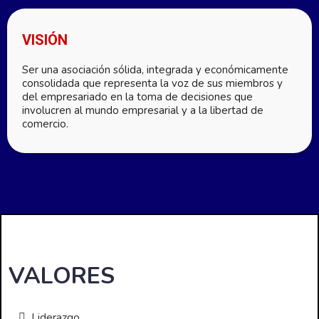
VISIÓN
Ser una asociación sólida, integrada y económicamente
consolidada que representa la voz de sus miembros y
del empresariado en la toma de decisiones que
involucren al mundo empresarial y a la libertad de
comercio.
VALORES
Liderazgo