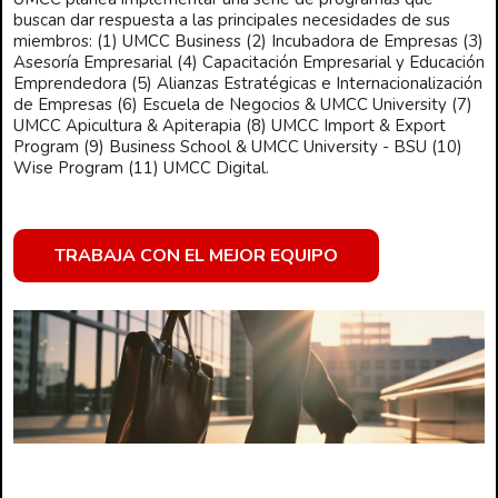
buscan dar respuesta a las principales necesidades de sus
miembros: (1) UMCC Business (2) Incubadora de Empresas (3)
Asesoría Empresarial (4) Capacitación Empresarial y Educación
Emprendedora (5) Alianzas Estratégicas e Internacionalización
de Empresas (6) Escuela de Negocios & UMCC University (7)
UMCC Apicultura & Apiterapia (8) UMCC Import & Export
Program (9) Business School & UMCC University - BSU (10)
Wise Program (11) UMCC Digital.
TRABAJA CON EL MEJOR EQUIPO