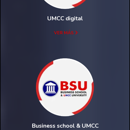
UMCC digital
VER MÁS
Business school & UMCC