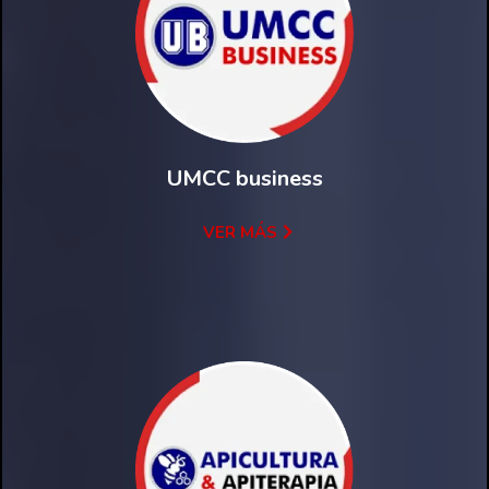
UMCC business
VER MÁS