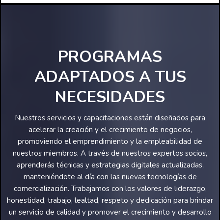
PROGRAMAS
ADAPTADOS A TUS
NECESIDADES
Nuestros servicios y capacitaciones están diseñados para
acelerar la creación y el crecimiento de negocios,
promoviendo el emprendimiento y la empleabilidad de
nuestros miembros. A través de nuestros expertos socios,
aprenderás técnicas y estrategias digitales actualizadas,
manteniéndote al día con las nuevas tecnologías de
comercialización. Trabajamos con los valores de liderazgo,
honestidad, trabajo, lealtad, respeto y dedicación para brindar
un servicio de calidad y promover el crecimiento y desarrollo