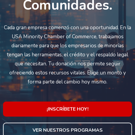
Comunidades.
Cada gran empresa comenzó con una oportunidad. En la
USA Minority Chamber of Commerce, trabajamos
diariamente para que los empresarios de minorías
tengan las herramientas, el crédito y el respaldo legal
que necesitan. Tu donación nos permite seguir
ofreciendo estos recursos vitales. Elige un monto y
forma parte del cambio hoy mismo.
¡INSCRÍBETE HOY!
VER NUESTROS PROGRAMAS