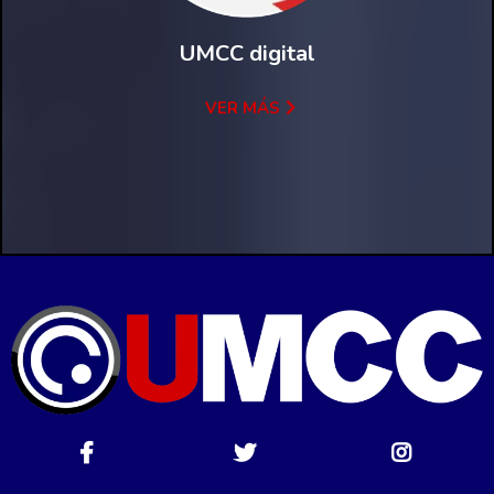
UMCC digital
VER MÁS