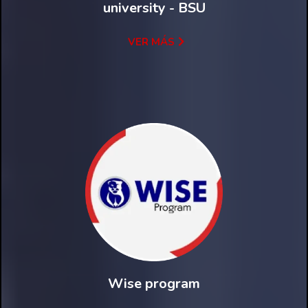
university - BSU
VER MÁS
Wise program