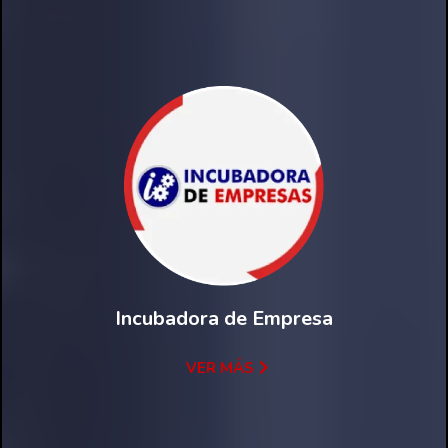
Incubadora de Empresa
VER MÁS