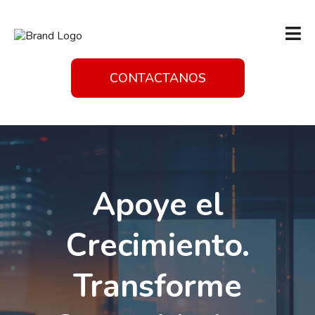
CONTACTANOS
Apoye el
Crecimiento.
Transforme