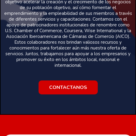
objetivo acelerar la creación y el crecimiento de los negocios
de su población objetivo, así cómo fomentar el
emprendimiento y la empleabilidad de sus miembros a través
de diferentes servicios y capacitaciones. Contamos con el
apoyo de patrocinadores institucionales de renombre como
U.S. Chamber of Commerce, Coursera, Wise International y la
Asociación Iberoamericana de Cámaras de Comercio (AICO).
Estos colaboradores nos brindan valiosos recursos y
conocimientos para fortalecer aún más nuestra oferta de
servicios. Juntos, trabajamos para apoyar a los empresarios y
promover su éxito en los ámbitos local, nacional e
internacional.
CONTACTANOS