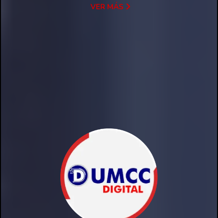
VER MÁS