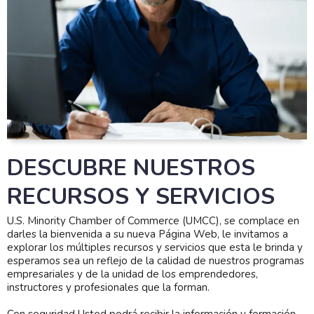
DESCUBRE NUESTROS
RECURSOS Y SERVICIOS
U.S. Minority Chamber of Commerce (UMCC), se complace en
darles la bienvenida a su nueva Página Web, le invitamos a
explorar los múltiples recursos y servicios que esta le brinda y
esperamos sea un reflejo de la calidad de nuestros programas
empresariales y de la unidad de los emprendedores,
instructores y profesionales que la forman.