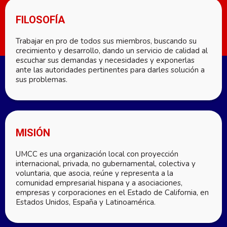
FILOSOFÍA
Trabajar en pro de todos sus miembros, buscando su
crecimiento y desarrollo, dando un servicio de calidad al
escuchar sus demandas y necesidades y exponerlas
ante las autoridades pertinentes para darles solución a
sus problemas.
MISIÓN
UMCC es una organización local con proyección
internacional, privada, no gubernamental, colectiva y
voluntaria, que asocia, reúne y representa a la
comunidad empresarial hispana y a asociaciones,
empresas y corporaciones en el Estado de California, en
Estados Unidos, España y Latinoamérica.