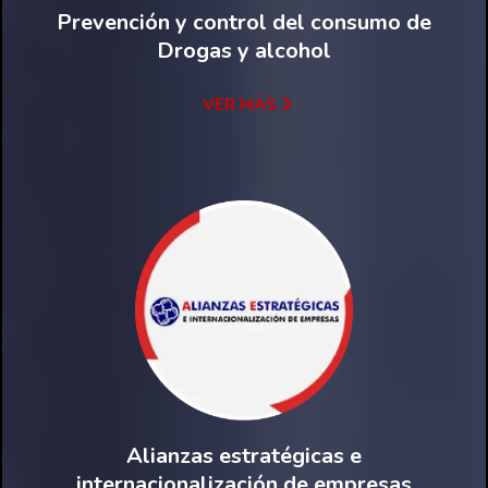
Prevención y control del consumo de
Drogas y alcohol
VER MÁS
Alianzas estratégicas e
internacionalización de empresas