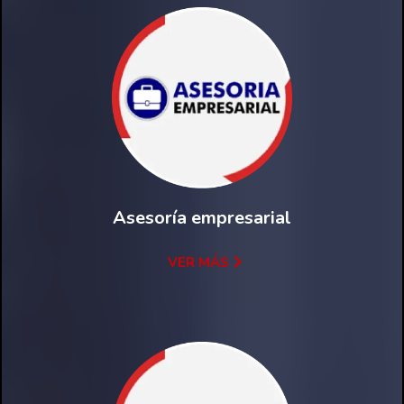
Asesoría empresarial
VER MÁS