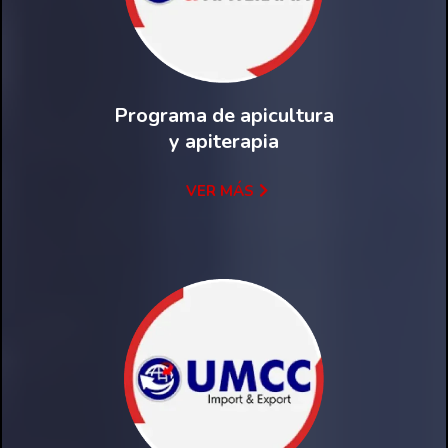
Programa de apicultura
y apiterapia
VER MÁS